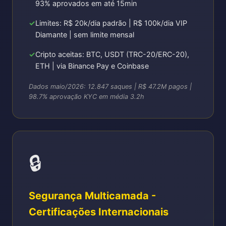
93% aprovados em até 15min
Limites: R$ 20k/dia padrão | R$ 100k/dia VIP
Diamante | sem limite mensal
Cripto aceitas: BTC, USDT (TRC-20/ERC-20),
ETH | via Binance Pay e Coinbase
Dados maio/2026: 12.847 saques | R$ 47.2M pagos |
98.7% aprovação KYC em média 3.2h
🔒
Segurança Multicamada -
Certificações Internacionais