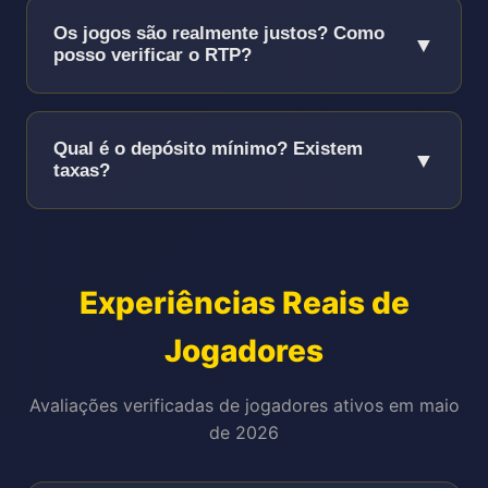
Proporção:
100% até R$ 5.000 (ex:
semana e feriados!
Os jogos são realmente justos? Como
▼
deposite R$ 1.000, receba +R$ 1.000 = R$
posso verificar o RTP?
Conta verificada:
3-15 minutos (93% dos
2.000 para jogar)
casos)
Somos auditados mensalmente por 3
500 Giros grátis:
50 giros/dia por 10 dias
Primeira retirada com KYC:
2-4 horas em
entidades internacionais independentes:
em slots selecionados
Qual é o depósito mínimo? Existem
▼
horário comercial
Rollover:
35x o valor do bônus (padrão
taxas?
eCOGRA:
Certificação desde março/2021.
Valores acima de R$ 50.000:
Revisão
da indústria)
Última auditoria: 18/nov/2024 - nota A+
Política 100% transparente - SEM taxas
manual, até 12 horas
Prazo:
30 dias para completar
GLI (Gaming Labs):
Testa algoritmos RNG
escondidas!
Tempo médio real em novembro/2024:
Taxa de sucesso:
38% dos jogadores
mensalmente. Certificado #GLI-BR-2024-
8.3 minutos
completam o rollover e sacam lucro
Experiências Reais de
PIX:
Depósito mínimo R$ 20 | Saque
91000
Verificação KYC é obrigatória antes do
mínimo R$ 50 | Taxa: R$ 0,00
iTech Labs:
Auditoria trimestral de
Jogadores
primeiro saque conforme LGPD e
Bitcoin (BTC):
Depósito R$ 100 | Saque
segurança. Aprovados em setembro/2024
regulamentação Curaçao, protegendo você
R$ 200 | Taxa: R$ 0,00
Avaliações verificadas de jogadores ativos em maio
Transparência total:
Em novembro/2024,
contra fraudes.
USDT:
Depósito R$ 100 | Saque R$ 200 |
de 2026
pagamos R$ 47.2 milhões em prêmios de R$
Taxa: R$ 0,00
48.9 milhões apostados, resultando em RTP
Ethereum (ETH):
Depósito R$ 150 |