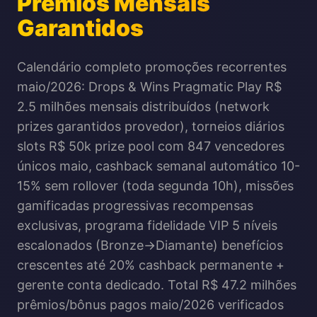
Prêmios Mensais
Garantidos
Calendário completo promoções recorrentes
maio/2026: Drops & Wins Pragmatic Play R$
2.5 milhões mensais distribuídos (network
prizes garantidos provedor), torneios diários
slots R$ 50k prize pool com 847 vencedores
únicos maio, cashback semanal automático 10-
15% sem rollover (toda segunda 10h), missões
gamificadas progressivas recompensas
exclusivas, programa fidelidade VIP 5 níveis
escalonados (Bronze→Diamante) benefícios
crescentes até 20% cashback permanente +
gerente conta dedicado. Total R$ 47.2 milhões
prêmios/bônus pagos maio/2026 verificados