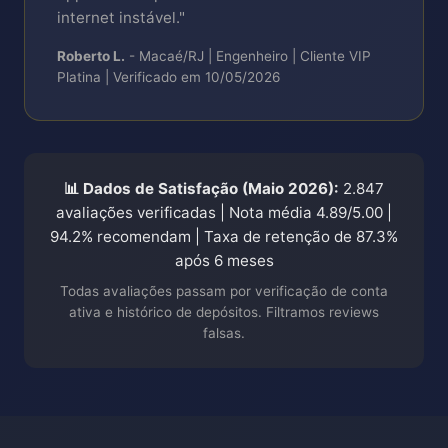
internet instável."
Roberto L.
- Macaé/RJ | Engenheiro | Cliente VIP
Platina | Verificado em 10/05/2026
📊 Dados de Satisfação (Maio 2026):
2.847
avaliações verificadas | Nota média 4.89/5.00 |
94.2% recomendam | Taxa de retenção de 87.3%
após 6 meses
Todas avaliações passam por verificação de conta
ativa e histórico de depósitos. Filtramos reviews
falsas.