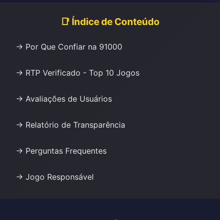
📑 Índice de Conteúdo
→ Por Que Confiar na 91000
→ RTP Verificado - Top 10 Jogos
→ Avaliações de Usuários
→ Relatório de Transparência
→ Perguntas Frequentes
→ Jogo Responsável