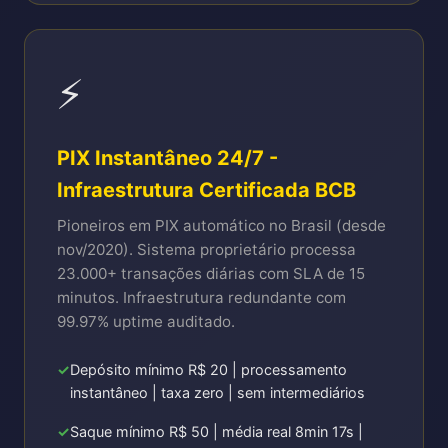
⚡
PIX Instantâneo 24/7 -
Infraestrutura Certificada BCB
Pioneiros em PIX automático no Brasil (desde
nov/2020). Sistema proprietário processa
23.000+ transações diárias com SLA de 15
minutos. Infraestrutura redundante com
99.97% uptime auditado.
Depósito mínimo R$ 20 | processamento
instantâneo | taxa zero | sem intermediários
Saque mínimo R$ 50 | média real 8min 17s |