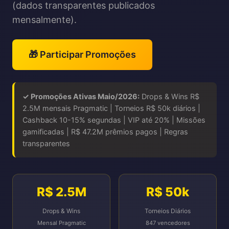
(dados transparentes publicados
mensalmente).
🎁 Participar Promoções
✓ Promoções Ativas Maio/2026:
Drops & Wins R$
2.5M mensais Pragmatic | Torneios R$ 50k diários |
Cashback 10-15% segundas | VIP até 20% | Missões
gamificadas | R$ 47.2M prêmios pagos | Regras
transparentes
R$ 2.5M
R$ 50k
Drops & Wins
Torneios Diários
Mensal Pragmatic
847 vencedores