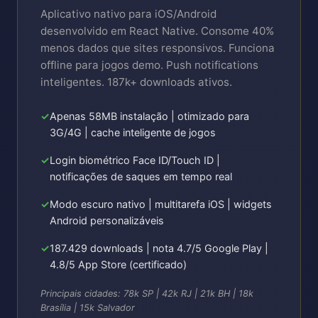
Aplicativo nativo para iOS/Android
desenvolvido em React Native. Consome 40%
menos dados que sites responsivos. Funciona
offline para jogos demo. Push notifications
inteligentes. 187k+ downloads ativos.
Apenas 58MB instalação | otimizado para
3G/4G | cache inteligente de jogos
Login biométrico Face ID/Touch ID |
notificações de saques em tempo real
Modo escuro nativo | multitarefa iOS | widgets
Android personalizáveis
187.429 downloads | nota 4.7/5 Google Play |
4.8/5 App Store (certificado)
Principais cidades: 78k SP | 42k RJ | 21k BH | 18k
Brasília | 15k Salvador