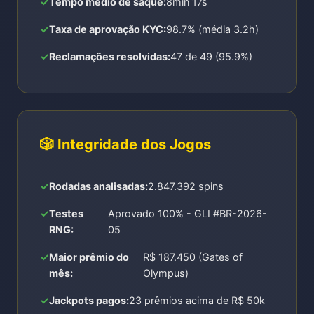
Tempo médio de saque:
8min 17s
Taxa de aprovação KYC:
98.7% (média 3.2h)
Reclamações resolvidas:
47 de 49 (95.9%)
🎲 Integridade dos Jogos
Rodadas analisadas:
2.847.392 spins
Testes
Aprovado 100% - GLI #BR-2026-
RNG:
05
Maior prêmio do
R$ 187.450 (Gates of
mês:
Olympus)
Jackpots pagos:
23 prêmios acima de R$ 50k