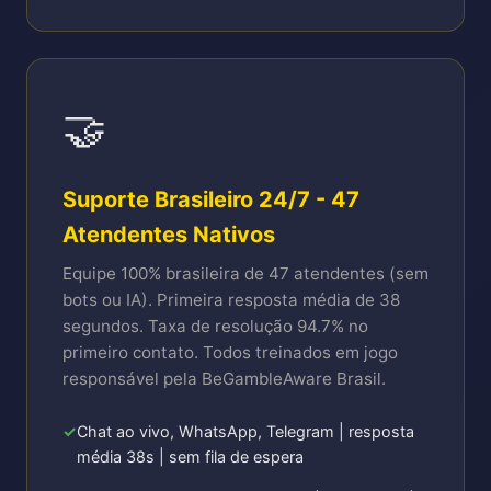
🤝
Suporte Brasileiro 24/7 - 47
Atendentes Nativos
Equipe 100% brasileira de 47 atendentes (sem
bots ou IA). Primeira resposta média de 38
segundos. Taxa de resolução 94.7% no
primeiro contato. Todos treinados em jogo
responsável pela BeGambleAware Brasil.
Chat ao vivo, WhatsApp, Telegram | resposta
média 38s | sem fila de espera