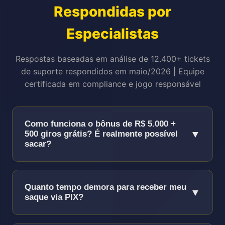
Respondidas por
Especialistas
Respostas baseadas em análise de 12.400+ tickets
de suporte respondidos em maio/2026 | Equipe
certificada em compliance e jogo responsável
Como funciona o bônus de R$ 5.000 +
▼
500 giros grátis? É realmente possível
sacar?
Sim, é 100% real e sacável!
O bônus funciona
assim:
Quanto tempo demora para receber meu
▼
saque via PIX?
Depósito mínimo:
R$ 50 para ativar o
bônus completo
PIX funciona 24/7/365, incluindo finais de