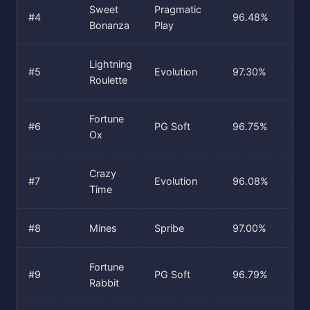
Sweet
Pragmatic
#4
96.48%
96
Bonanza
Play
Lightning
#5
Evolution
97.30%
97.
Roulette
Fortune
#6
PG Soft
96.75%
96
Ox
Crazy
#7
Evolution
96.08%
96.
Time
#8
Mines
Spribe
97.00%
97
Fortune
#9
PG Soft
96.79%
96
Rabbit