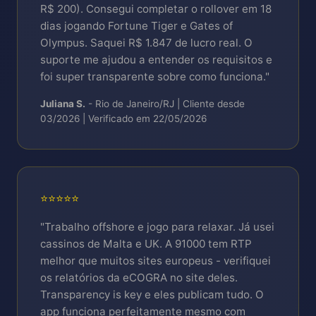
R$ 200). Consegui completar o rollover em 18
dias jogando Fortune Tiger e Gates of
Olympus. Saquei R$ 1.847 de lucro real. O
suporte me ajudou a entender os requisitos e
foi super transparente sobre como funciona."
Juliana S.
- Rio de Janeiro/RJ | Cliente desde
03/2026 | Verificado em 22/05/2026
⭐⭐⭐⭐⭐
"Trabalho offshore e jogo para relaxar. Já usei
cassinos de Malta e UK. A 91000 tem RTP
melhor que muitos sites europeus - verifiquei
os relatórios da eCOGRA no site deles.
Transparency is key e eles publicam tudo. O
app funciona perfeitamente mesmo com